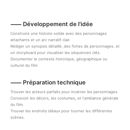
⸺
Développement de l'idée
Construire une histoire solide avec des personnages
attachants et un arc narratif clair.
Rédiger un synopsis détaillé, des fiches de personnages, et
un storyboard pour visualiser les séquences clés.
Documenter le contexte historique, géographique ou
culturel du film
⸺ Préparation technique
Trouver les acteurs parfaits pour incarner les personnages.
Concevoir les décors, les costumes, et l'ambiance générale
du film.
Trouver les endroits idéaux pour tourner les différentes
scènes.