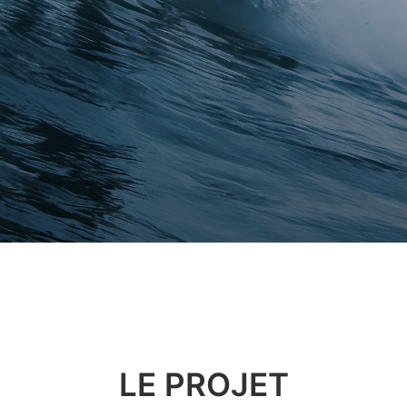
LE PROJET